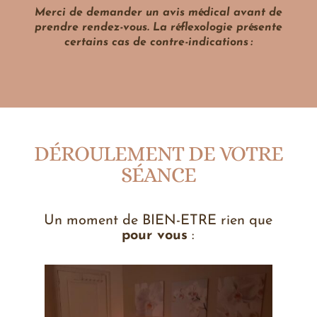
Merci de demander un avis médical avant de
prendre rendez-vous. La réflexologie présente
certains cas de contre-indications :
DÉROULEMENT DE VOTRE
SÉANCE
Un moment de BIEN-ETRE rien que
pour vous
: