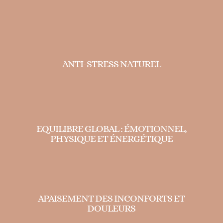
ANTI-STRESS NATUREL
EQUILIBRE GLOBAL : ÉMOTIONNEL,
PHYSIQUE ET ÉNERGÉTIQUE
APAISEMENT DES INCONFORTS ET
DOULEURS