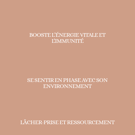
BOOSTE L’ÉNERGIE VITALE ET
L'IMMUNITÉ
SE SENTIR EN PHASE AVEC SON
ENVIRONNEMENT
LÂCHER-PRISE ET RESSOURCEMENT