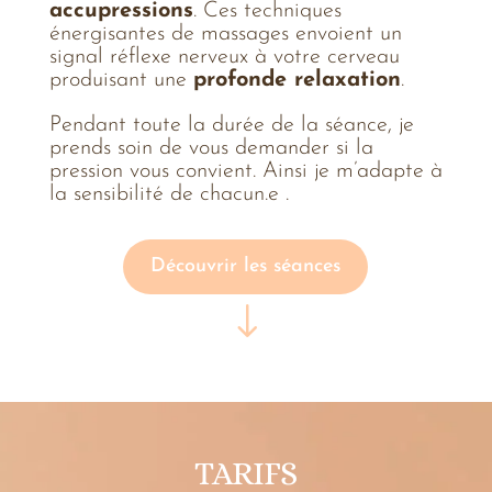
accupressions
. Ces techniques
énergisantes de massages envoient un
signal réflexe nerveux à votre cerveau
produisant une
profonde relaxation
.
Pendant toute la durée de la séance, je
prends soin de vous demander si la
pression vous convient. Ainsi je m’adapte à
la sensibilité de chacun.e .
Découvrir les séances
"
TARIFS