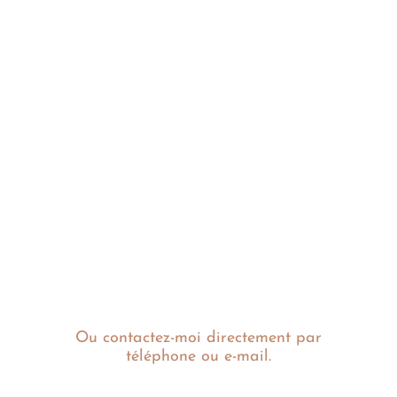
Ou contactez-moi directement par
téléphone ou e-mail.