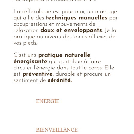
La réflexologie est pour moi, un massage
qui allie des
techniques manuelles
par
accupressions et mouvements de
relaxation
doux et enveloppants
. Je la
pratique au niveau des zones réflexes de
vos pieds.
C’est une
pratique naturelle
énergisante
qui contribue à faire
circuler l’énergie dans tout le corps. Elle
est
préventive
, durable et procure un
sentiment de
sérénité.
ENERGIE
BIENVEILLANCE