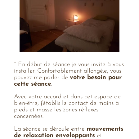
* En début de séance je vous invite à vous
installer. Confortablement allongé.e, vous
pouvez me parler de
votre besoin pour
cette séance
.
Avec votre accord et dans cet espace de
bien-être, j’établis le contact de mains à
pieds et masse les zones réflexes
concernées.
La séance se déroule entre
mouvements
de relaxation enveloppants
et