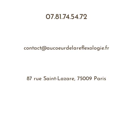
07.81.74.54.72
contact@aucoeurdelareflexologie.fr
87 rue Saint-Lazare, 75009 Paris